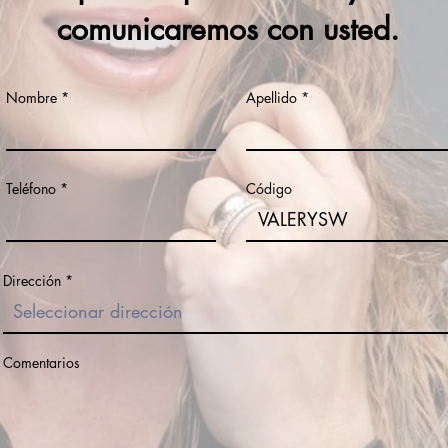
comunicaremos con usted.
Nombre
Apellido
Teléfono
Código
Dirección
Comentarios