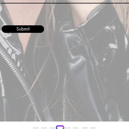
Submit