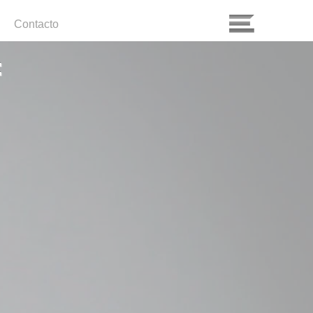
Contacto
: